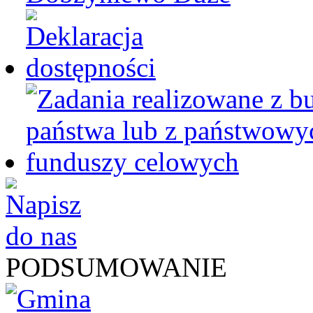
PODSUMOWANIE