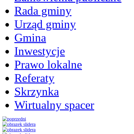
Rada gminy
Urząd gminy
Gmina
Inwestycje
Prawo lokalne
Referaty
Skrzynka
Wirtualny spacer