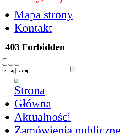
Mapa strony
Kontakt
szukaj
Aktualności
Zamówienia publiczne