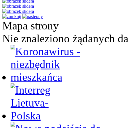
Mapa strony
Nie znaleziono żądanych d