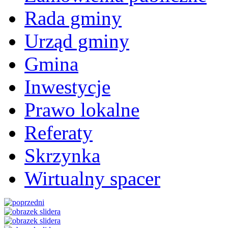
Rada gminy
Urząd gminy
Gmina
Inwestycje
Prawo lokalne
Referaty
Skrzynka
Wirtualny spacer