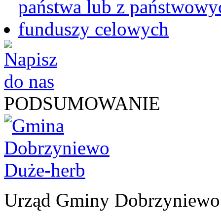
PODSUMOWANIE
Urząd Gminy Dobrzyniewo