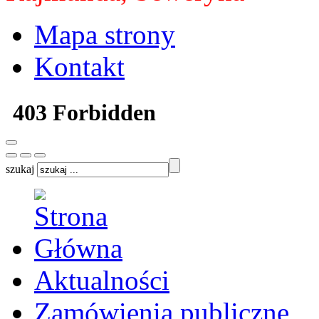
Mapa strony
Kontakt
szukaj
Aktualności
Zamówienia publiczne