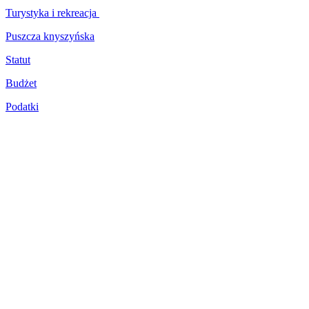
Turystyka i rekreacja
Puszcza knyszyńska
Statut
Budżet
Podatki