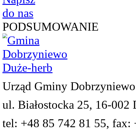
PODSUMOWANIE
Urząd Gminy Dobrzyniewo
ul. Białostocka 25, 16-00
tel: +48 85 742 81 55, fax: