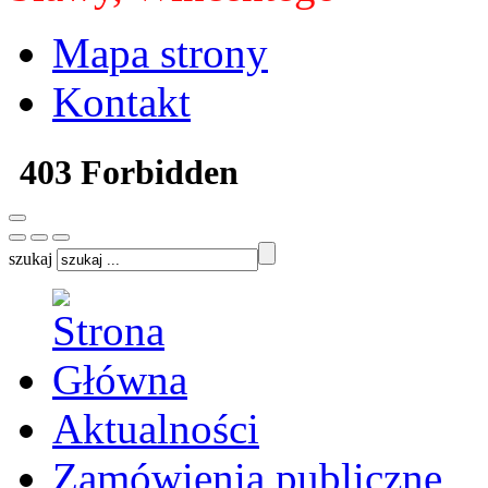
Mapa strony
Kontakt
szukaj
Aktualności
Zamówienia publiczne