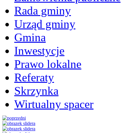
Rada gminy
Urząd gminy
Gmina
Inwestycje
Prawo lokalne
Referaty
Skrzynka
Wirtualny spacer